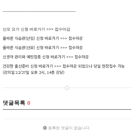
-------------------------------------------------------------
산모 요가 신청 바로가기 >>> 접수마감
올바른 식습관(난임) 신청 바로가기 >>> 접수마감
올바른 식습관(산모) 신청 바로가기 >>>
접수마감
신생아 관리와 예방접종 신청 바로가기 >>> 접수마감
건강한 출산준비 신청 바로가기 >>>
접수마감 되었으나 당일 현장접수 가능
(강의일:12/27일 오후 2시, 14층 강당)
댓글목록
0
등록된 댓글이 없습니다.