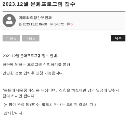
2023.12월 문화프로그램 접수
미래와희망산부인과
2023.11.20 09:00
14,872
0
이전글
다음글
목록
2023.12월 문화프로그램 접수 안내.
하단에 원하는 프로그램 신청하기를 통해
간단한 정보 입력후 신청 가능합니다.
*본원에 내원중이신 분 대상이며, 신청을 하셨다면 강의 일정에 맞춰서
참여 하시면 됩니다.
(신청이 완료 되었다는 별도의 안내는 드리지 않습니다.)
감사합니다.