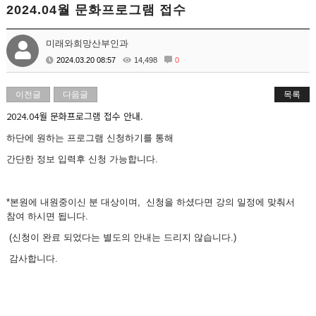
2024.04월 문화프로그램 접수
미래와희망산부인과
2024.03.20 08:57
14,498
0
이전글
다음글
목록
2024.04월 문화프로그램 접수 안내.
하단에 원하는 프로그램 신청하기를 통해
간단한 정보 입력후 신청 가능합니다.
*본원에 내원중이신 분 대상이며, 신청을 하셨다면 강의 일정에 맞춰서
참여 하시면 됩니다.
(신청이 완료 되었다는 별도의 안내는 드리지 않습니다.)
감사합니다.