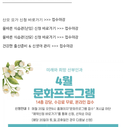
-------------------------------------------------------------
접수마감
산모 요가 신청 바로가기 >>>
올바른 식습관(난임) 신청 바로가기 >>> 접수마감
올바른 식습관(산모) 신청 바로가기 >>>
접수마감
건강한 출산준비 & 신생아 관리 >>>
접수마감