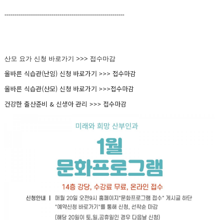
-------------------------------------------------------------
산모 요가 신청 바로가기 >>> 접수마감
올바른 식습관(난임) 신청 바로가기 >>> 접수마감
올바른 식습관(산모) 신청 바로가기 >>>
접수마감
건강한 출산준비 & 신생아 관리 >>>
접수마감