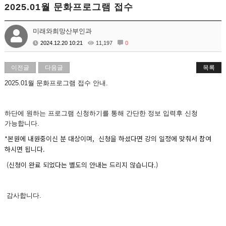
2025.01월 문화프로그램 접수
미래와희망산부인과
2024.12.20 10:21
11,197
0
이전글
다음글
목록
2025.01월 문화프로그램 접수 안내.
하단에 원하는 프로그램 신청하기를 통해 간단한 정보 입력후 신청
가능합니다.
*본원에 내원중이신 분 대상이며, 신청을 하셨다면 강의 일정에 맞춰서 참여
하시면 됩니다.
(신청이 완료 되었다는 별도의 안내는 드리지 않습니다.)
감사합니다.