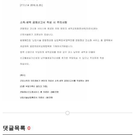
댓글목록
0