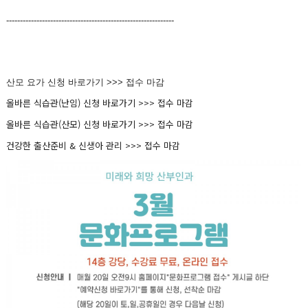
-------------------------------------------------------------
산모 요가 신청 바로가기 >>> 접수 마감
올바른 식습관(난임) 신청 바로가기 >>>
접수 마감
올바른 식습관(산모) 신청 바로가기 >>>
접수 마감
건강한 출산준비 & 신생아 관리 >>> 접수 마감