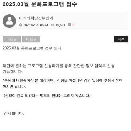
2025.03월 문화프로그램 접수
미래와희망산부인과
2025.02.20 08:43
10,521
0
이전글
다음글
목록
2025.03월 문화프로그램 접수 안내.
하단에 원하는 프로그램 신청하기를 통해 간단한 정보 입력후 신청
가능합니다.
*본원에 내원중이신 분 대상이며, 신청을 하셨다면 강의 일정에 맞춰서 참여
하시면 됩니다.
(신청이 완료 되었다는 별도의 안내는 드리지 않습니다.)
감사합니다.