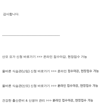
감사합니다.
-------------------------------------------------------------
산모 요가 신청 바로가기 >>> 온라인 접수마감, 현장접수 가능
접수마감, 현장접수 가능
올바른 식습관(난임) 신청 바로가기 >>>
온
라인
온
라인
접수마감, 현장접수 가능
올바른 식습관(산모) 신청 바로가기 >>>
온
라인
접수마감, 현장접수 가능
건강한 출산준비 & 신생아 관리 >>>