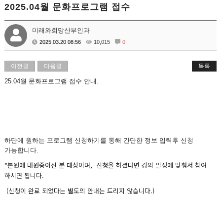
2025.04월 문화프로그램 접수
미래와희망산부인과
2025.03.20 08:56
10,015
0
이전글
다음글
목록
25.04월 문화프로그램 접수 안내.
하단에 원하는 프로그램 신청하기를 통해 간단한 정보 입력후 신청
가능합니다.
*본원에 내원중이신 분 대상이며, 신청을 하셨다면 강의 일정에 맞춰서 참여
하시면 됩니다.
(신청이 완료 되었다는 별도의 안내는 드리지 않습니다.)