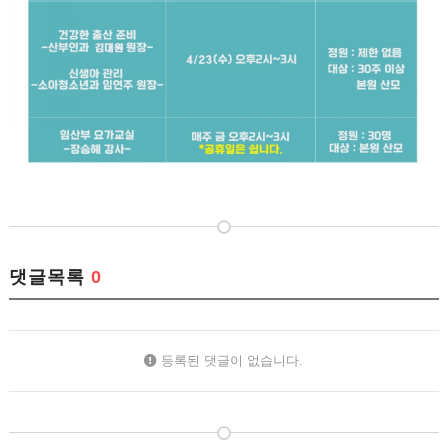
댓글목록
0
등록된 댓글이 없습니다.