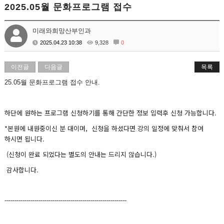
2025.05월 문화프로그램 접수
미래와희망산부인과
2025.04.23 10:38
9,328
0
이전글
다음글
목록
25.05월 문화프로그램 접수 안내.
하단에 원하는 프로그램 신청하기를 통해 간단한 정보 입력후 신청 가능합니다.
*본원에 내원중이신 분 대이며, 신청을 하셨다면 강의 일정에 맞춰서 참여
하시면 됩니다.
(신청이 완료 되었다는 별도의 안내는 드리지 않습니다.)
감사합니다.
-------------------------------------------------------------