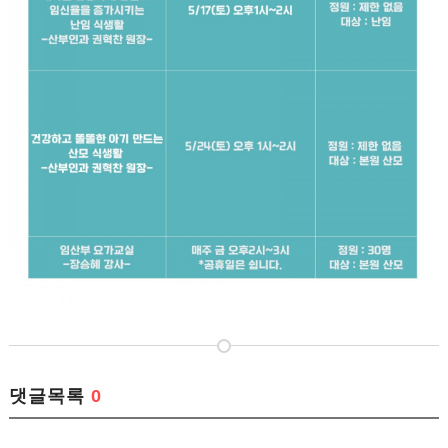
댓글목록
0