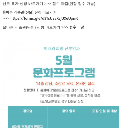
산모 요가 신청 바로가기 >>> 접수 마감(현장 접수 가능)
올바른 식습관(산모) 신청 바로가기
>>>
https://forms.gle/d8TsUzaXsjUXeUpm6
접수 마감
올바른 식습관(난임) 신청 바로가기 >>>