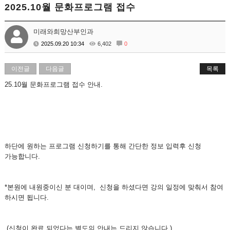
2025.10월 문화프로그램 접수
미래와희망산부인과
2025.09.20 10:34
6,402
0
이전글
다음글
목록
25.10월 문화프로그램 접수 안내.
하단에 원하는 프로그램 신청하기를 통해 간단한 정보 입력후 신청
가능합니다.
*본원에 내원중이신 분 대이며, 신청을 하셨다면 강의 일정에 맞춰서 참여
하시면 됩니다.
(신청이 완료 되었다는 별도의 안내는 드리지 않습니다.)