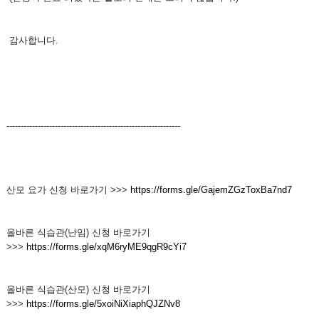
감사합니다.
-------------------------------------------------------------
산모 요가 신청 바로가기 >>>
https://forms.gle/GajemZGzToxBa7nd7
올바른 식습관(난임) 신청 바로가기
>>>
https://forms.gle/xqM6ryME9qgR9cYi7
올바른 식습관(산모) 신청 바로가기
>>>
https://forms.gle/5xoiNiXiaphQJZNv8