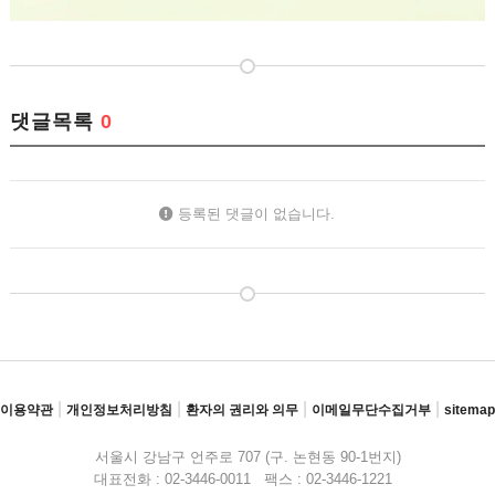
댓글목록
0
등록된 댓글이 없습니다.
|
|
|
|
이용약관
개인정보처리방침
환자의 권리와 의무
이메일무단수집거부
sitemap
서울시 강남구 언주로 707 (구. 논현동 90-1번지)
대표전화 : 02-3446-0011 팩스 : 02-3446-1221