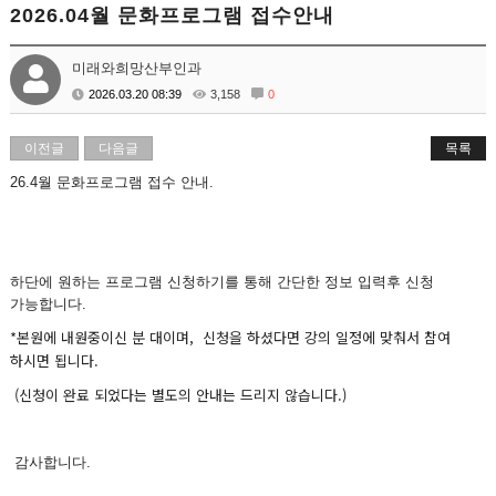
2026.04월 문화프로그램 접수안내
미래와희망산부인과
2026.03.20 08:39
3,158
0
이전글
다음글
목록
26.4월 문화프로그램 접수 안내.
하단에 원하는 프로그램 신청하기를 통해 간단한 정보 입력후 신청
가능합니다.
*본원에 내원중이신 분 대이며, 신청을 하셨다면 강의 일정에 맞춰서 참여
하시면 됩니다.
(신청이 완료 되었다는 별도의 안내는 드리지 않습니다.)
감사합니다.