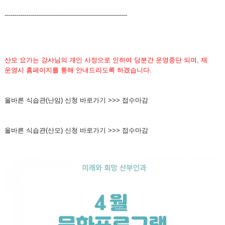
-------------------------------------------------------------
산모 요가는 강사님의 개인 사정으로 인하여 당분간 운영중단 되며, 재
운영시 홈페이지를 통해 안내드리도록 하겠습니다.
올바른 식습관(난임) 신청 바로가기 >>> 접수마감
올바른 식습관(산모) 신청 바로가기 >>> 접수마감