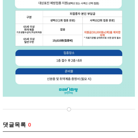
댓글목록
0