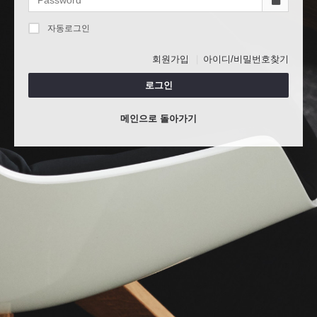
자동로그인
회원가입
아이디/비밀번호찾기
로그인
메인으로 돌아가기