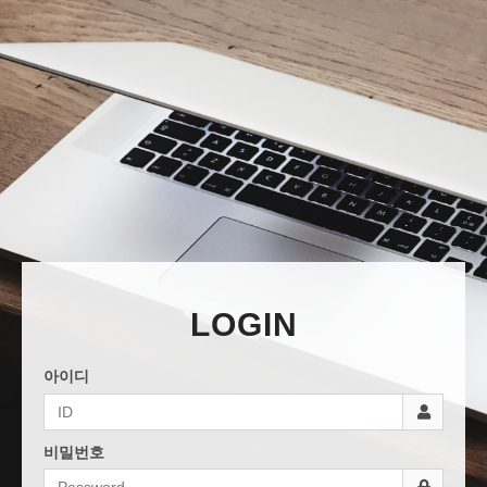
LOGIN
아이디
비밀번호