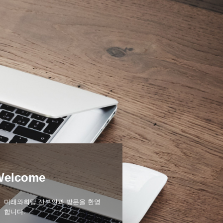
Welcome
미래와희망 산부인과 방문을 환영
합니다.