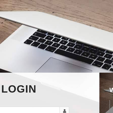
LOGIN