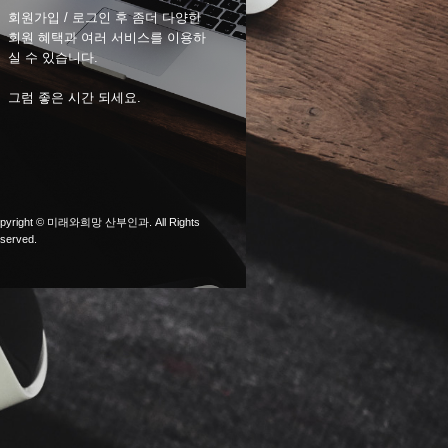
회원가입 / 로그인 후 좀더 다양한
회원 혜택과 여러 서비스를 이용하
실 수 있습니다.
그럼 좋은 시간 되세요.
pyright © 미래와희망 산부인과. All Rights
served.