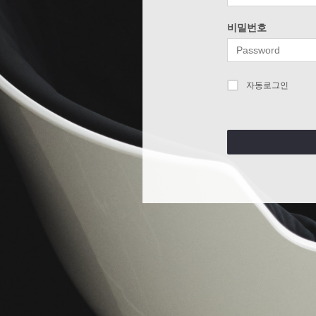
비밀번호
자동로그인