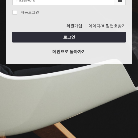
자동로그인
회원가입
아이디/비밀번호찾기
로그인
메인으로 돌아가기