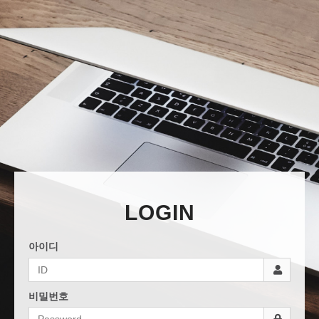
LOGIN
아이디
비밀번호