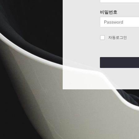
비밀번호
자동로그인