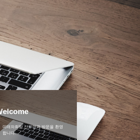
Welcome
미래와희망 산부인과 방문을 환영
합니다.