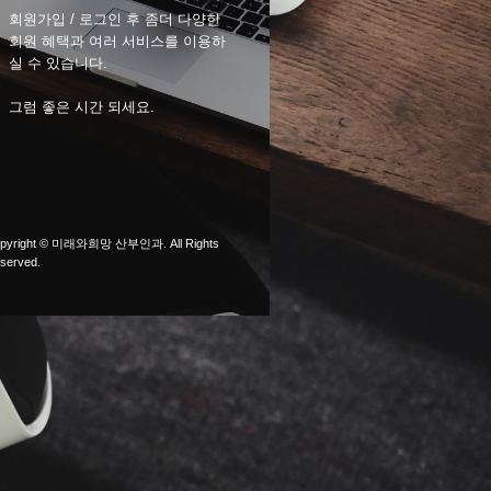
회원가입 / 로그인 후 좀더 다양한
회원 혜택과 여러 서비스를 이용하
실 수 있습니다.
그럼 좋은 시간 되세요.
pyright © 미래와희망 산부인과. All Rights
served.