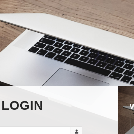
LOGIN