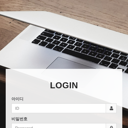
LOGIN
아이디
비밀번호