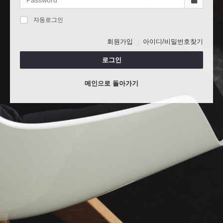
자동로그인
회원가입
아이디/비밀번호찾기
로그인
메인으로 돌아가기