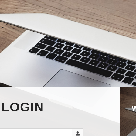
LOGIN