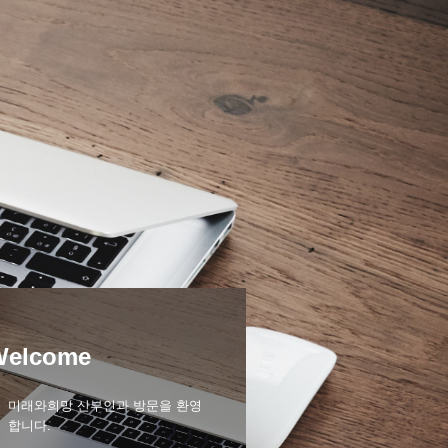
Welcome
미래와희망 산부인과 방문을 환영
합니다.