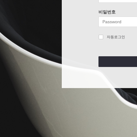
비밀번호
자동로그인