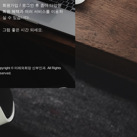
회원가입 / 로그인 후 좀더 다양한
회원 혜택과 여러 서비스를 이용하
실 수 있습니다.
그럼 좋은 시간 되세요.
pyright © 미래와희망 산부인과. All Rights
served.