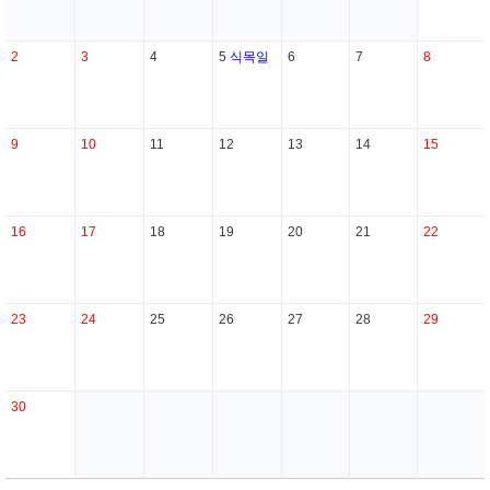
2
3
4
5
식목일
6
7
8
9
10
11
12
13
14
15
16
17
18
19
20
21
22
23
24
25
26
27
28
29
30