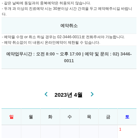
- 같은 날짜에 동일과의 중복예약은 허용되지 않습니다.
- 두개 과 이상의 진료예약 시는 30분이상 시간 간격을 두고 예약해주시길 바랍니
다.
예약취소
- 예약을 수정 or 취소 하실 경우는 02-3446-0011로 전화주셔야 가능합니다.
- 예약 취소없이 미 내원시 온라인예약이 제한될 수 있습니다.
예약업무시간 : 오전 8:00 ~ 오후 17:00 | 예약 및 문의 : 02) 3446-
0011
2023년 4월
일
월
화
수
목
금
토
1