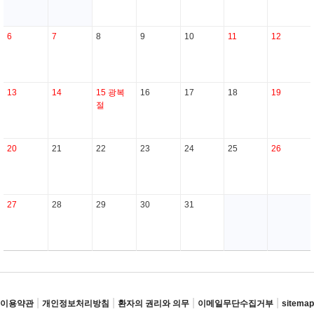
6
7
8
9
10
11
12
13
14
15
광복
16
17
18
19
절
20
21
22
23
24
25
26
27
28
29
30
31
|
|
|
|
이용약관
개인정보처리방침
환자의 권리와 의무
이메일무단수집거부
sitemap