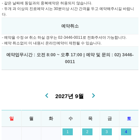
- 같은 날짜에 동일과의 중복예약은 허용되지 않습니다.
- 두개 과 이상의 진료예약 시는 30분이상 시간 간격을 두고 예약해주시길 바랍니
다.
예약취소
- 예약을 수정 or 취소 하실 경우는 02-3446-0011로 전화주셔야 가능합니다.
- 예약 취소없이 미 내원시 온라인예약이 제한될 수 있습니다.
예약업무시간 : 오전 8:00 ~ 오후 17:00 | 예약 및 문의 : 02) 3446-
0011
2027년 9월
일
월
화
수
목
금
토
1
2
3
4