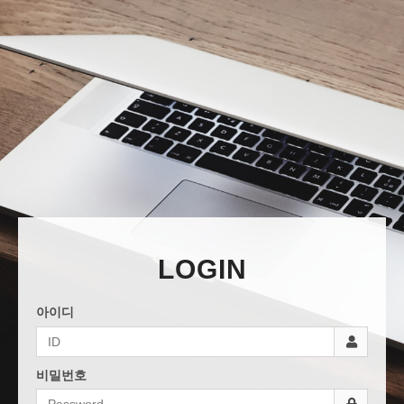
LOGIN
아이디
비밀번호