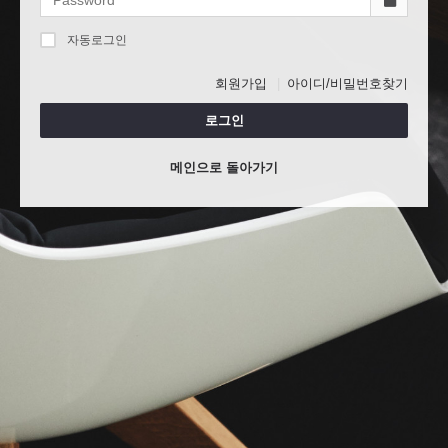
자동로그인
회원가입
아이디/비밀번호찾기
로그인
메인으로 돌아가기