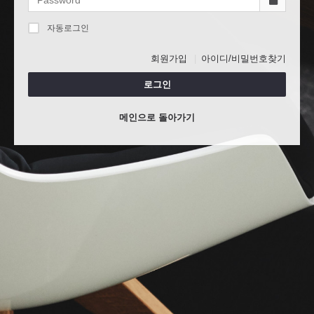
자동로그인
회원가입
아이디/비밀번호찾기
로그인
메인으로 돌아가기