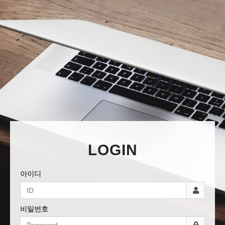
LOGIN
아이디
비밀번호