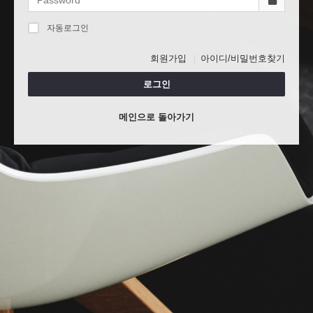
자동로그인
회원가입
아이디/비밀번호찾기
로그인
메인으로 돌아가기