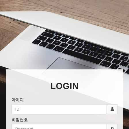
LOGIN
아이디
비밀번호