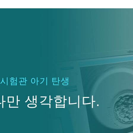
의 시험관 아기 탄생
나만 생각합니다.