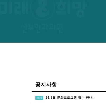
공지사항
26.8월 문화프로그램 접수 안내.
공지