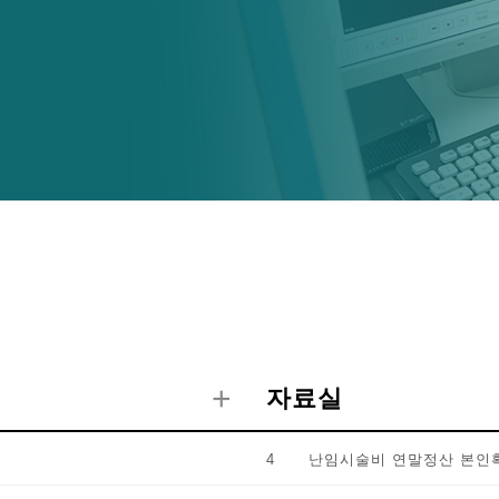
+
자료실
4 난임시술비 연말정산 본인