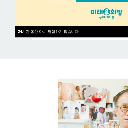
24
시간 동안 다시 열람하지 않습니다.
상담안내
24
시간 동안 다시 열람하지 않습니다.