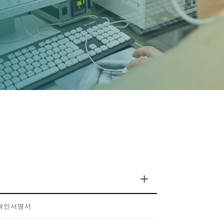
+
확인서명서