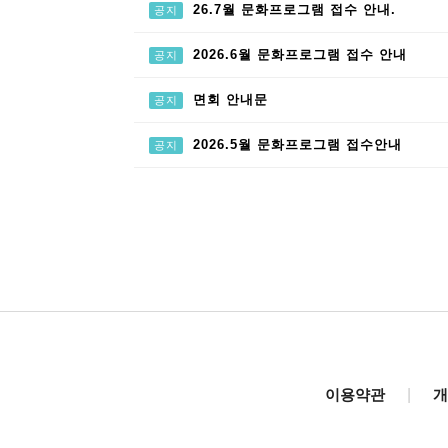
26.7월 문화프로그램 접수 안내.
공지
2026.6월 문화프로그램 접수 안내
공지
면회 안내문
공지
2026.5월 문화프로그램 접수안내
공지
이용약관
|
개