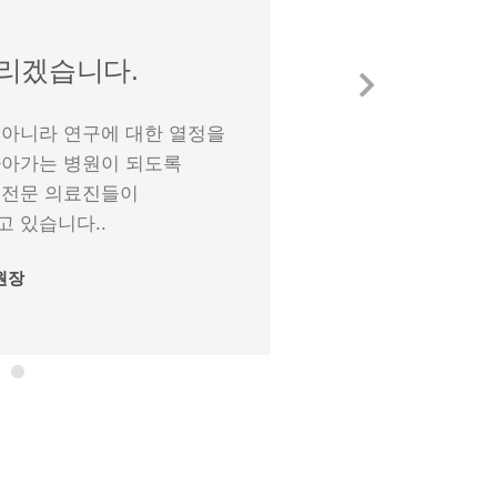
리겠습니다.
 아니라 연구에 대한 열정을
나아가는 병원이 되도록
 전문 의료진들이
 있습니다..
원장