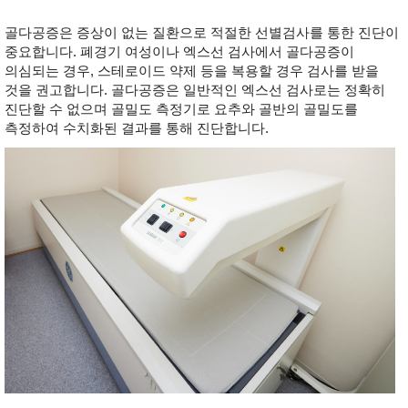
골다공증은 증상이 없는 질환으로 적절한 선별검사를 통한 진단이
중요합니다. 폐경기 여성이나 엑스선 검사에서 골다공증이
의심되는 경우, 스테로이드 약제 등을 복용할 경우 검사를 받을
것을 권고합니다. 골다공증은 일반적인 엑스선 검사로는 정확히
진단할 수 없으며 골밀도 측정기로 요추와 골반의 골밀도를
측정하여 수치화된 결과를 통해 진단합니다.