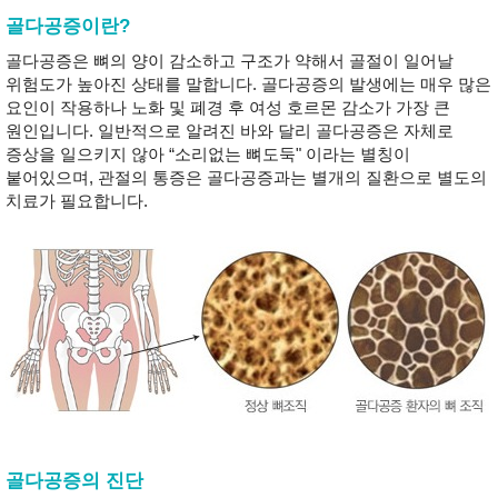
골다공증이란?
골다공증은 뼈의 양이 감소하고 구조가 약해서 골절이 일어날
위험도가 높아진 상태를 말합니다. 골다공증의 발생에는 매우 많은
요인이 작용하나 노화 및 폐경 후 여성 호르몬 감소가 가장 큰
원인입니다. 일반적으로 알려진 바와 달리 골다공증은 자체로
증상을 일으키지 않아 “소리없는 뼈도둑" 이라는 별칭이
붙어있으며, 관절의 통증은 골다공증과는 별개의 질환으로 별도의
치료가 필요합니다.
골다공증의 진단