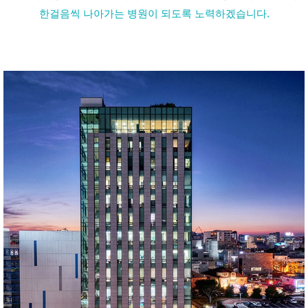
한걸음씩 나아가는 병원이 되도록 노력하겠습니다.