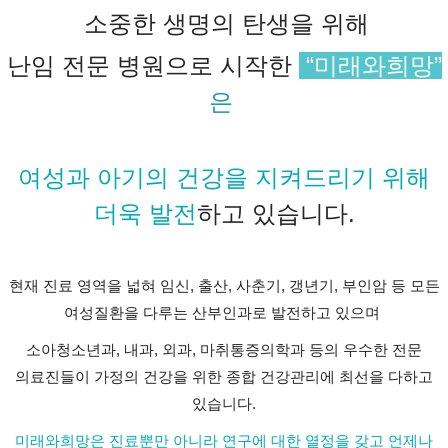
소중한 생명의 탄생을 위해
난임 전문 병원으로 시작한
“미래와희망”
은
여성과 아기의 건강을 지켜드리기 위해
더욱 발전
하고 있습니다.
현재 진료 영역을 넓혀 임신, 출산, 사춘기, 갱년기, 부인암 등 모든
여성질환을 다루는 산부인과로 발전하고 있으며
소아청소년과, 내과, 외과, 마취통증의학과 등의 우수한 전문
의료진들이 가정의 건강을 위한 종합 건강관리에 최선을 다하고
있습니다.
미래와희망은 진료뿐만 아니라 연구에 대한 열정을 갖고 언제나