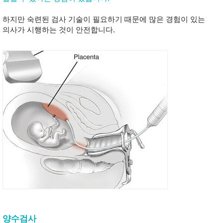
하지만 숙련된 검사 기술이 필요하기 때문에 많은 경험이 있는
의사가 시행하는 것이 안전합니다.
양수검사