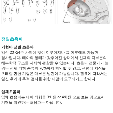
정밀초음파
기형아 선별 초음파
임신 20~24주 사이에 많이 이루어지나 그 이후에도 가능한
검사입니다. 태아의 형태가 갖추어진 상태에서 신체의 각부분의
해부학적 구조를 자세히 관찰할 수 있습니다. 초음파 전문가가 볼
경우 전체 기형 종류의 70%까지 확인할 수 있고, 생명에 지장을
초래할 만한 기형은 대부분 발견이 가능합니다. 필요에 따라서는
임신 후기에 추적 검사를 위한 재검이 요구되기도 합니다.
입체초음파
입체 초음파는 태아 외형을 3차원 or 4차원 으로 보는 것으로써
기형을 확인하는 초음파는 아닙니다.