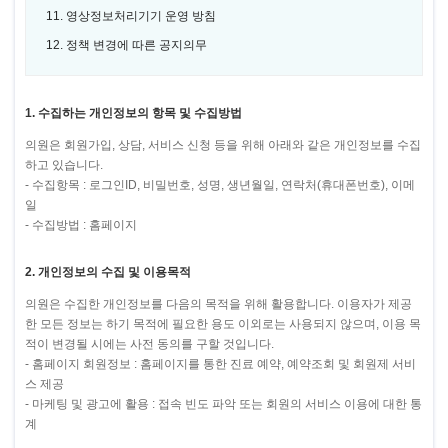
11. 영상정보처리기기 운영 방침
12. 정책 변경에 따른 공지의무
1. 수집하는 개인정보의 항목 및 수집방법
의원은 회원가입, 상담, 서비스 신청 등을 위해 아래와 같은 개인정보를 수집
하고 있습니다.
- 수집항목 : 로그인ID, 비밀번호, 성명, 생년월일, 연락처(휴대폰번호), 이메
일
- 수집방법 : 홈페이지
2. 개인정보의 수집 및 이용목적
의원은 수집한 개인정보를 다음의 목적을 위해 활용합니다. 이용자가 제공
한 모든 정보는 하기 목적에 필요한 용도 이외로는 사용되지 않으며, 이용 목
적이 변경될 시에는 사전 동의를 구할 것입니다.
- 홈페이지 회원정보 : 홈페이지를 통한 진료 예약, 예약조회 및 회원제 서비
스 제공
- 마케팅 및 광고에 활용 : 접속 빈도 파악 또는 회원의 서비스 이용에 대한 통
계