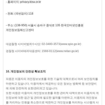
- 홈페이지: privacy.kisa.or.kr
- 전화: (국번없이) 118
- 주소: (138-950) 서울시 송파구 중대로 135 한국인터넷진흥원
개인정보침해신고센터
대검찰청 사이버범죄수사단: 02-3480-3573(www.spio.go.kr)
경찰청 사이버테러대응센터: 1566-0112(www.netan.go.kr)
10. 개인정보의 안전성 확보조치
의원은 이용자의 개인정보보호를 위한 기술적 대책으로서 여러 보안장치를
마련하고 있습니다. 이용자께서 제공하신 모든 정보는 방화벽 등 보안장비
에 의해 안전하게 보호/관리되고 있습니다.
또한 의원은 이용자의 개인정보보호를 위한 관리적 대책으로서 이용자의 개
인정보에 대한 접근 및 관리에 필요한 절차를 마련하고, 이용자의 개인정보
를 처리하는 인원을 최소한으로 제한하고 개인정보를 처리하는 시스템의 사