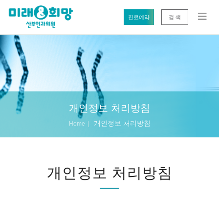
진료예약
검 색
개인정보 처리방침
개인정보 처리방침
Home
개인정보 처리방침