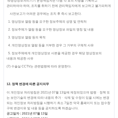
④영상정보처리기기 운영책임자는 다음 각 호의 사항을 기록하고
관리하여야 하며, 조치를 취하기 전에 관리책임자에게 보고하고 불가피하게
사전보고가 어려운 경우에는 조치 후 즉시 보고한다.
1. 영상정보 열람 등을 요구한 정보주체의 성명 및 연락처
2. 정보주체가 열람 등을 요구한 영상정보 파일의 명칭 및 내용
3. 영상정보 열람 등의 목적
4. 개인영상정보 열람 등을 거부한 경우 그 거부의 구체적 사유
5. 정보주체에게 개인영상정보 사본을 제공한 경우 해당 영상정보의
내용과 제공한 사유
(7) 수술실 CCTV는 관련법령에 따라 운영한다.
12. 정책 변경에 따른 공지의무
이 개인정보 처리방침은 2021년 07월 13일에 제정되었으며 법령ㆍ정책 또
는 보안기술의 변경에 따라 내용의 추가ㆍ삭제 및 수정이 있을 시에는 변경
되는 개인정보 처리방침을 시행하기 최소 7일전 약국 홈페이지 또는 접수창
구에 변경이유 및 내용 등을 공지하도록 하겠습니다.
공고일자 : 2021년 07월 13일