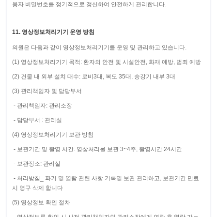
용자 비밀번호를 정기적으로 갱신하여 안전하게 관리합니다.
11. 영상정보처리기기 운영 방침
의원은 다음과 같이 영상정보처리기기를 운영 및 관리하고 있습니다.
(1) 영상정보처리기기 목적: 환자의 안전 및 시설안전, 화재 예방, 범죄 예방
(2) 건물 내 외부 설치 대수: 로비3대, 복도 35대, 승강기 내부 3대
(3) 관리책임자 및 담당부서
- 관리책임자: 관리소장
- 담당부서 : 관리실
(4) 영상정보처리기기 보관 방침
- 보관기간 및 촬영 시간: 영상처리물 보관 3~4주, 촬영시간 24시간
- 보관장소: 관리실
- 처리방침_ 파기 및 열람 관련 사항 기록및 보관 관리하고, 보관기간 만료
시 영구 삭제 합니다
(5) 영상정보 확인 절차