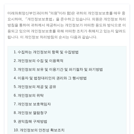
미래와희망산부인과(이하 "의원"이라 함)은 귀하의 개인정보보호를 매우 중
요시하며, 『개인정보보호법』을 준수하고 있습니다. 의원은 개인정보 처리
방침을 통하여 귀하께서 제공하시는 개인정보가 어떠한 용도와 방식으로 이
용되고 있으며 개인정보보호를 위해 어떠한 조치가 취해지고 있는지 알려드
립니다. 이 개인정보 처리방침의 순서는 다음과 같습니다.
1. 수집하는 개인정보의 항목 및 수집방법
2. 개인정보의 수집 및 이용목적
3. 개인정보의 보유 및 이용기간 및 파기절차 및 파기방법
4. 이용자 및 법정대리인의 권리와 그 행사방법
5. 개인정보의 제공 및 공유
6. 개인정보의 위탁
7. 개인정보 보호책임자
8. 개인정보 열람청구
9. 권익침해 구제방법
10. 개인정보의 안전성 확보조치