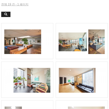
전체 19 건 - 1 페이지