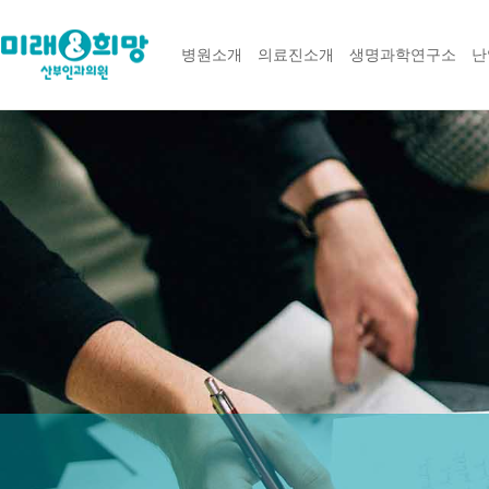
병원소개
의료진소개
생명과학연구소
난