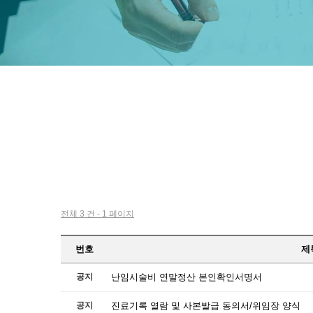
전체 3 건 - 1 페이지
번호
제
공지
난임시술비 연말정산 본인확인서명서
공지
진료기록 열람 및 사본발급 동의서/위임장 양식