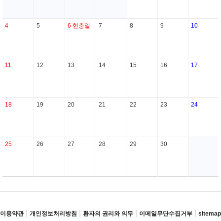
4
5
6
현충일
7
8
9
10
11
12
13
14
15
16
17
18
19
20
21
22
23
24
25
26
27
28
29
30
|
|
|
|
이용약관
개인정보처리방침
환자의 권리와 의무
이메일무단수집거부
sitemap