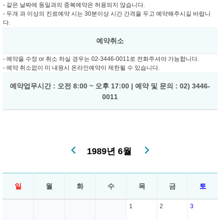
- 같은 날짜에 동일과의 중복예약은 허용되지 않습니다.
- 두개 과 이상의 진료예약 시는 30분이상 시간 간격을 두고 예약해주시길 바랍니
다.
예약취소
- 예약을 수정 or 취소 하실 경우는 02-3446-0011로 전화주셔야 가능합니다.
- 예약 취소없이 미 내원시 온라인예약이 제한될 수 있습니다.
예약업무시간 : 오전 8:00 ~ 오후 17:00 | 예약 및 문의 : 02) 3446-
0011
1989년 6월
일
월
화
수
목
금
토
1
2
3