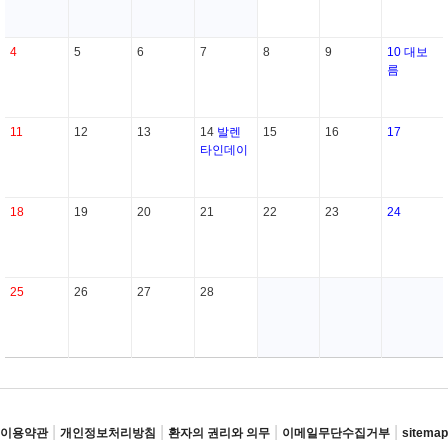
4
5
6
7
8
9
10
대보
름
11
12
13
14
발렌
15
16
17
타인데이
18
19
20
21
22
23
24
25
26
27
28
|
|
|
|
이용약관
개인정보처리방침
환자의 권리와 의무
이메일무단수집거부
sitemap