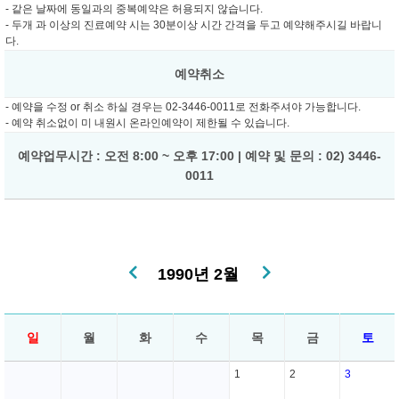
- 같은 날짜에 동일과의 중복예약은 허용되지 않습니다.
- 두개 과 이상의 진료예약 시는 30분이상 시간 간격을 두고 예약해주시길 바랍니
다.
예약취소
- 예약을 수정 or 취소 하실 경우는 02-3446-0011로 전화주셔야 가능합니다.
- 예약 취소없이 미 내원시 온라인예약이 제한될 수 있습니다.
예약업무시간 : 오전 8:00 ~ 오후 17:00 | 예약 및 문의 : 02) 3446-
0011
1990년 2월
일
월
화
수
목
금
토
1
2
3