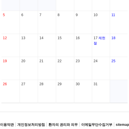
5
6
7
8
9
10
11
12
13
14
15
16
17
제헌
18
절
19
20
21
22
23
24
25
26
27
28
29
30
31
|
|
|
|
이용약관
개인정보처리방침
환자의 권리와 의무
이메일무단수집거부
sitemap