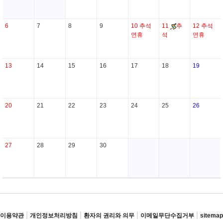
6
7
8
9
10
추석
11
추
12
추석
연휴
석
연휴
13
14
15
16
17
18
19
20
21
22
23
24
25
26
27
28
29
30
|
|
|
|
이용약관
개인정보처리방침
환자의 권리와 의무
이메일무단수집거부
sitemap