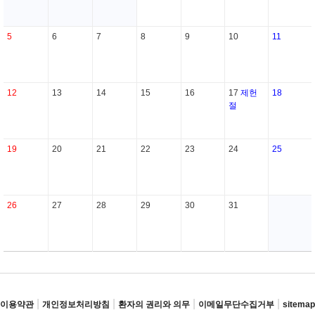
5
6
7
8
9
10
11
12
13
14
15
16
17
제헌
18
절
19
20
21
22
23
24
25
26
27
28
29
30
31
|
|
|
|
이용약관
개인정보처리방침
환자의 권리와 의무
이메일무단수집거부
sitemap