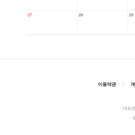
27
28
29
이용약관
|
개
대표전화