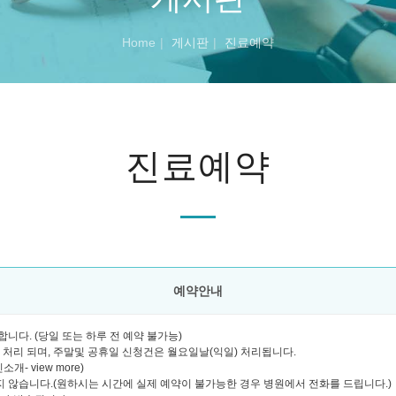
Home
게시판
진료예약
진료예약
예약안내
니다. (당일 또는 하루 전 예약 불가능)
괄 처리 되며, 주말및 공휴일 신청건은 월요일날(익일) 처리됩니다.
- view more)
 않습니다.(원하시는 시간에 실제 예약이 불가능한 경우 병원에서 전화를 드립니다.)