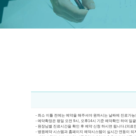
- 최소 이틀 전에는 예약을 해주셔야 원하시는 날짜에 진료가능합
- 예약확정은 평일 오전 9시, 오후14시 기준 예약확인 하여 일
- 원장님별 진료시간을 확인 후 예약 신청 하시면 됩니다.(의료진소개
- 병원예약 시스템과 홈페이지 예약시스템이 실시간 연동이 되지