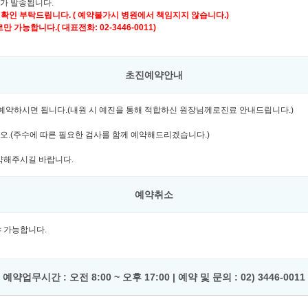
자가 발송됩니다.
 확인 부탁드립니다. ( 예약불가시 병원에서 책임지지 않습니다.)
가능합니다.( 대표전화: 02-3446-0011)
초진예약안내
여 예약하시면 됩니다.(내원 시 예진을 통해 적합하신 원장님께로진료 안내드립니다.)
시오.(주수에 따른 필요한 검사를 함께 예약해드리겠습니다.)
예약해주시길 바랍니다.
예약취소
셔야 가능합니다.
예약업무시간 : 오전 8:00 ~ 오후 17:00 | 예약 및 문의 : 02) 3446-0011