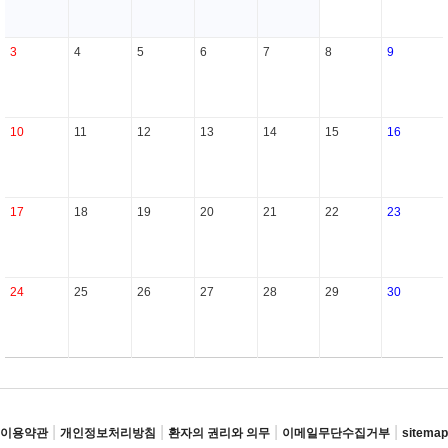
3
4
5
6
7
8
9
10
11
12
13
14
15
16
17
18
19
20
21
22
23
24
25
26
27
28
29
30
|
|
|
|
이용약관
개인정보처리방침
환자의 권리와 의무
이메일무단수집거부
sitemap