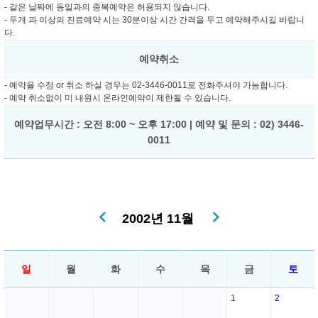
- 같은 날짜에 동일과의 중복예약은 허용되지 않습니다.
- 두개 과 이상의 진료예약 시는 30분이상 시간 간격을 두고 예약해주시길 바랍니
다.
예약취소
- 예약을 수정 or 취소 하실 경우는 02-3446-0011로 전화주셔야 가능합니다.
- 예약 취소없이 미 내원시 온라인예약이 제한될 수 있습니다.
예약업무시간 : 오전 8:00 ~ 오후 17:00 | 예약 및 문의 : 02) 3446-
0011
2002년 11월
일
월
화
수
목
금
토
1
2