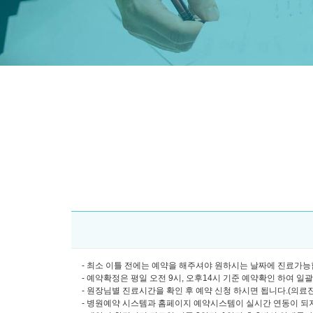
- 최소 이틀 전에는 예약을 해주셔야 원하시는 날짜에 진료가능합
- 예약확정은 평일 오전 9시, 오후14시 기준 예약확인 하여 일
- 원장님별 진료시간을 확인 후 예약 신청 하시면 됩니다.(의료진소개
- 병원예약 시스템과 홈페이지 예약시스템이 실시간 연동이 되지