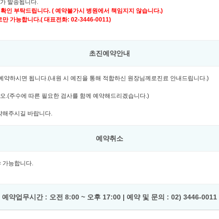
자가 발송됩니다.
 확인 부탁드립니다. ( 예약불가시 병원에서 책임지지 않습니다.)
가능합니다.( 대표전화: 02-3446-0011)
초진예약안내
여 예약하시면 됩니다.(내원 시 예진을 통해 적합하신 원장님께로진료 안내드립니다.)
시오.(주수에 따른 필요한 검사를 함께 예약해드리겠습니다.)
예약해주시길 바랍니다.
예약취소
셔야 가능합니다.
예약업무시간 : 오전 8:00 ~ 오후 17:00 | 예약 및 문의 : 02) 3446-0011