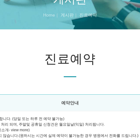
Home
게시판
진료예약
진료예약
예약안내
니다. (당일 또는 하루 전 예약 불가능)
괄 처리 되며, 주말및 공휴일 신청건은 월요일날(익일) 처리됩니다.
- view more)
 않습니다.(원하시는 시간에 실제 예약이 불가능한 경우 병원에서 전화를 드립니다.)