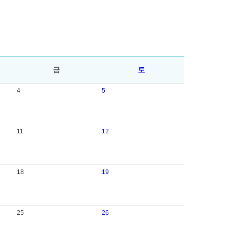
금
토
4
5
11
12
18
19
25
26