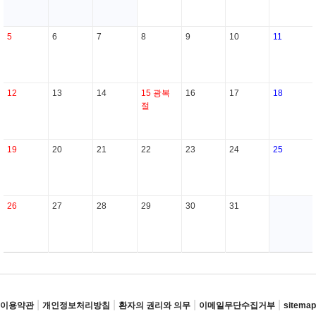
5
6
7
8
9
10
11
12
13
14
15
광복
16
17
18
절
19
20
21
22
23
24
25
26
27
28
29
30
31
|
|
|
|
이용약관
개인정보처리방침
환자의 권리와 의무
이메일무단수집거부
sitemap