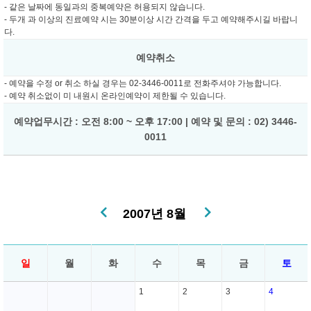
- 같은 날짜에 동일과의 중복예약은 허용되지 않습니다.
- 두개 과 이상의 진료예약 시는 30분이상 시간 간격을 두고 예약해주시길 바랍니
다.
예약취소
- 예약을 수정 or 취소 하실 경우는 02-3446-0011로 전화주셔야 가능합니다.
- 예약 취소없이 미 내원시 온라인예약이 제한될 수 있습니다.
예약업무시간 : 오전 8:00 ~ 오후 17:00 | 예약 및 문의 : 02) 3446-
0011
2007년 8월
일
월
화
수
목
금
토
1
2
3
4