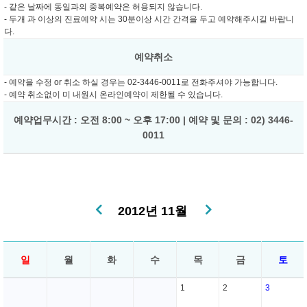
- 같은 날짜에 동일과의 중복예약은 허용되지 않습니다.
- 두개 과 이상의 진료예약 시는 30분이상 시간 간격을 두고 예약해주시길 바랍니
다.
예약취소
- 예약을 수정 or 취소 하실 경우는 02-3446-0011로 전화주셔야 가능합니다.
- 예약 취소없이 미 내원시 온라인예약이 제한될 수 있습니다.
예약업무시간 : 오전 8:00 ~ 오후 17:00 | 예약 및 문의 : 02) 3446-
0011
2012년 11월
일
월
화
수
목
금
토
1
2
3