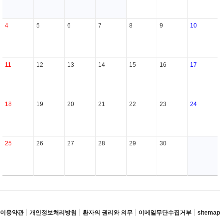
4
5
6
7
8
9
10
11
12
13
14
15
16
17
18
19
20
21
22
23
24
25
26
27
28
29
30
|
|
|
|
이용약관
개인정보처리방침
환자의 권리와 의무
이메일무단수집거부
sitemap