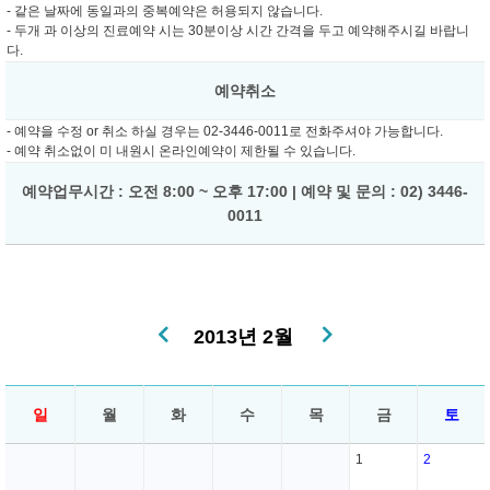
- 같은 날짜에 동일과의 중복예약은 허용되지 않습니다.
- 두개 과 이상의 진료예약 시는 30분이상 시간 간격을 두고 예약해주시길 바랍니
다.
예약취소
- 예약을 수정 or 취소 하실 경우는 02-3446-0011로 전화주셔야 가능합니다.
- 예약 취소없이 미 내원시 온라인예약이 제한될 수 있습니다.
예약업무시간 : 오전 8:00 ~ 오후 17:00 | 예약 및 문의 : 02) 3446-
0011
2013년 2월
일
월
화
수
목
금
토
1
2