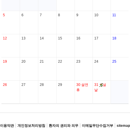
5
6
7
8
9
10
11
12
13
14
15
16
17
18
19
20
21
22
23
24
25
26
27
28
29
30
설연
31
설
휴
날
|
|
|
|
이용약관
개인정보처리방침
환자의 권리와 의무
이메일무단수집거부
sitemap