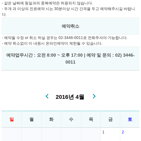
- 같은 날짜에 동일과의 중복예약은 허용되지 않습니다.
- 두개 과 이상의 진료예약 시는 30분이상 시간 간격을 두고 예약해주시길 바랍니
다.
예약취소
- 예약을 수정 or 취소 하실 경우는 02-3446-0011로 전화주셔야 가능합니다.
- 예약 취소없이 미 내원시 온라인예약이 제한될 수 있습니다.
예약업무시간 : 오전 8:00 ~ 오후 17:00 | 예약 및 문의 : 02) 3446-
0011
2016년 4월
일
월
화
수
목
금
토
1
2