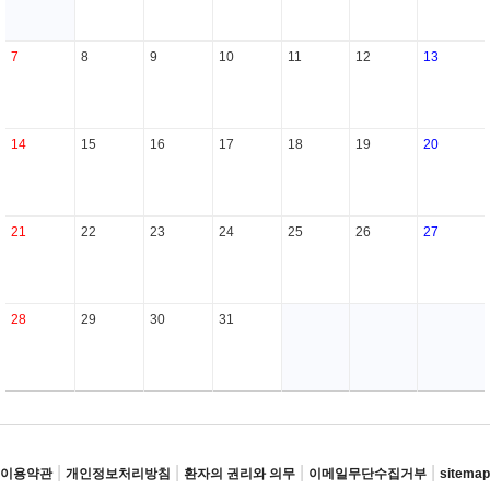
7
8
9
10
11
12
13
14
15
16
17
18
19
20
21
22
23
24
25
26
27
28
29
30
31
|
|
|
|
이용약관
개인정보처리방침
환자의 권리와 의무
이메일무단수집거부
sitemap