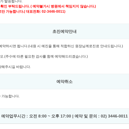
자가 발송됩니다.
 확인 부탁드립니다. ( 예약불가시 병원에서 책임지지 않습니다.)
가능합니다.( 대표전화: 02-3446-0011)
초진예약안내
여 예약하시면 됩니다.(내원 시 예진을 통해 적합하신 원장님께로진료 안내드립니다.)
시오.(주수에 따른 필요한 검사를 함께 예약해드리겠습니다.)
예약해주시길 바랍니다.
예약취소
셔야 가능합니다.
예약업무시간 : 오전 8:00 ~ 오후 17:00 | 예약 및 문의 : 02) 3446-0011