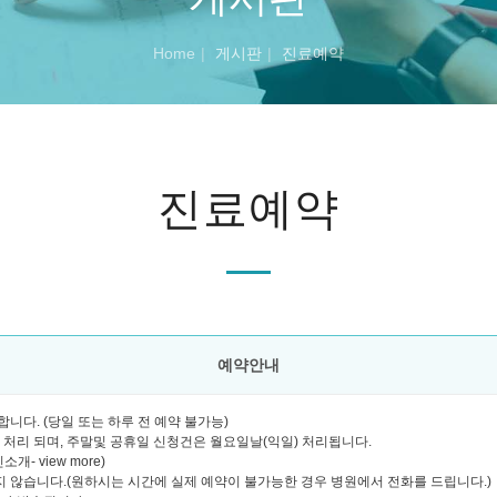
Home
게시판
진료예약
진료예약
예약안내
니다. (당일 또는 하루 전 예약 불가능)
괄 처리 되며, 주말및 공휴일 신청건은 월요일날(익일) 처리됩니다.
- view more)
 않습니다.(원하시는 시간에 실제 예약이 불가능한 경우 병원에서 전화를 드립니다.)