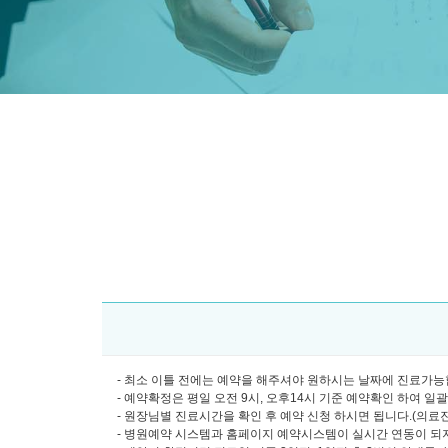
- 최소 이틀 전에는 예약을 해주셔야 원하시는 날짜에 진료가능합
- 예약확정은 평일 오전 9시, 오후14시 기준 예약확인 하여 일
- 원장님별 진료시간을 확인 후 예약 신청 하시면 됩니다.(의료진소개
- 병원예약 시스템과 홈페이지 예약시스템이 실시간 연동이 되지