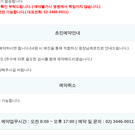
자가 발송됩니다.
 확인 부탁드립니다. ( 예약불가시 병원에서 책임지지 않습니다.)
가능합니다.( 대표전화: 02-3446-0011)
초진예약안내
여 예약하시면 됩니다.(내원 시 예진을 통해 적합하신 원장님께로진료 안내드립니다.)
시오.(주수에 따른 필요한 검사를 함께 예약해드리겠습니다.)
예약해주시길 바랍니다.
예약취소
셔야 가능합니다.
예약업무시간 : 오전 8:00 ~ 오후 17:00 | 예약 및 문의 : 02) 3446-0011