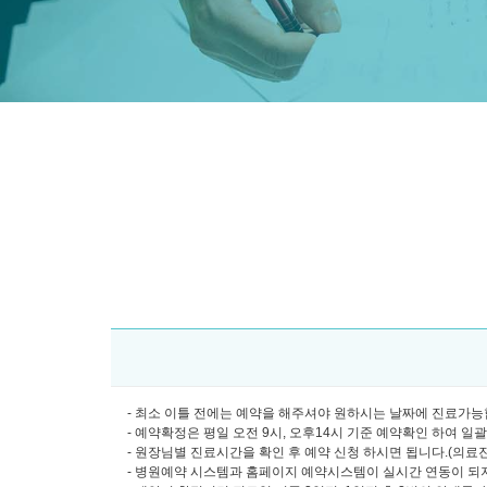
- 최소 이틀 전에는 예약을 해주셔야 원하시는 날짜에 진료가능합
- 예약확정은 평일 오전 9시, 오후14시 기준 예약확인 하여 일
- 원장님별 진료시간을 확인 후 예약 신청 하시면 됩니다.(의료진소개
- 병원예약 시스템과 홈페이지 예약시스템이 실시간 연동이 되지