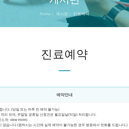
Home
게시판
진료예약
진료예약
예약안내
니다. (당일 또는 하루 전 예약 불가능)
괄 처리 되며, 주말및 공휴일 신청건은 월요일날(익일) 처리됩니다.
- view more)
 않습니다.(원하시는 시간에 실제 예약이 불가능한 경우 병원에서 전화를 드립니다.)