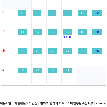
6
7
8
9
10
11
12
13
14
15
16
17
18
19
제헌절
20
21
22
23
24
25
26
27
28
29
30
31
|
|
|
|
이용약관
개인정보처리방침
환자의 권리와 의무
이메일무단수집거부
sitemap