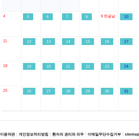
4
9
한글날
5
6
7
8
10
11
12
13
14
15
16
17
18
19
20
21
22
23
24
25
26
27
28
29
30
31
|
|
|
|
이용약관
개인정보처리방침
환자의 권리와 의무
이메일무단수집거부
sitemap