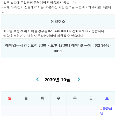
- 같은 날짜에 동일과의 중복예약은 허용되지 않습니다.
- 두개 과 이상의 진료예약 시는 30분이상 시간 간격을 두고 예약해주시길 바랍니
다.
예약취소
- 예약을 수정 or 취소 하실 경우는 02-3446-0011로 전화주셔야 가능합니다.
- 예약 취소없이 미 내원시 온라인예약이 제한될 수 있습니다.
예약업무시간 : 오전 8:00 ~ 오후 17:00 | 예약 및 문의 : 02) 3446-
0011
2039년 10월
일
월
화
수
목
금
토
1
국군의
날