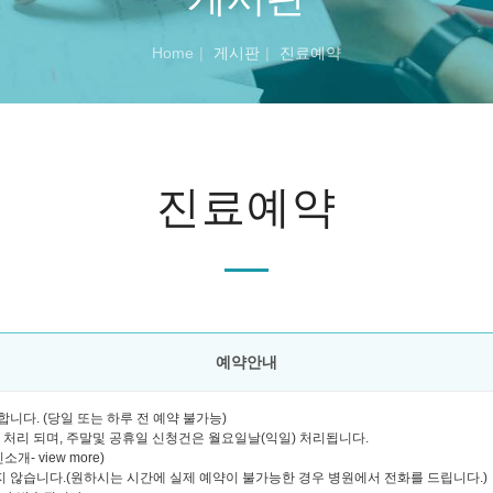
Home
게시판
진료예약
진료예약
예약안내
니다. (당일 또는 하루 전 예약 불가능)
괄 처리 되며, 주말및 공휴일 신청건은 월요일날(익일) 처리됩니다.
- view more)
 않습니다.(원하시는 시간에 실제 예약이 불가능한 경우 병원에서 전화를 드립니다.)