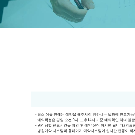
- 최소 이틀 전에는 예약을 해주셔야 원하시는 날짜에 진료가능합
- 예약확정은 평일 오전 9시, 오후14시 기준 예약확인 하여 일
- 원장님별 진료시간을 확인 후 예약 신청 하시면 됩니다.(의료진소개
- 병원예약 시스템과 홈페이지 예약시스템이 실시간 연동이 되지