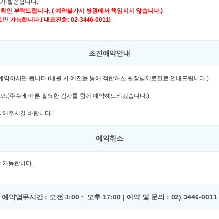
자가 발송됩니다.
 확인 부탁드립니다. ( 예약불가시 병원에서 책임지지 않습니다.)
가능합니다.( 대표전화: 02-3446-0011)
초진예약안내
여 예약하시면 됩니다.(내원 시 예진을 통해 적합하신 원장님께로진료 안내드립니다.)
시오.(주수에 따른 필요한 검사를 함께 예약해드리겠습니다.)
예약해주시길 바랍니다.
예약취소
셔야 가능합니다.
예약업무시간 : 오전 8:00 ~ 오후 17:00 | 예약 및 문의 : 02) 3446-0011